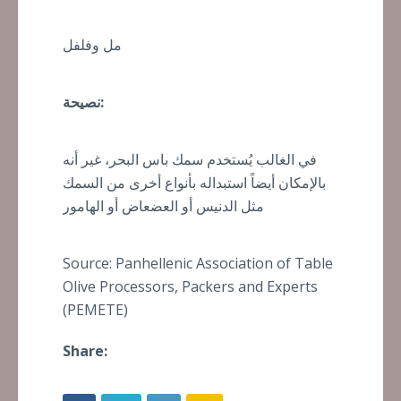
مل وفلفل
نصيحة:
في الغالب يُستخدم سمك باس البحر، غير أنه
بالإمكان أيضاً استبداله بأنواع أخرى من السمك
مثل الدنيس أو العضعاض أو الهامور
Source: Panhellenic Association of Table
Olive Processors, Packers and Experts
(PEMETE)
Share: