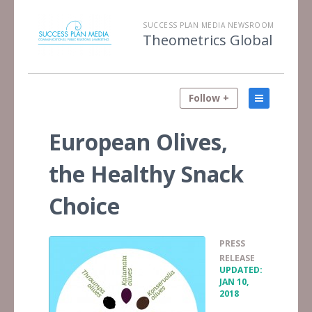
SUCCESS PLAN MEDIA NEWSROOM
Theometrics Global
Follow +
European Olives,
the Healthy Snack
Choice
PRESS
•
RELEASE
UPDATED:
JAN 10,
2018