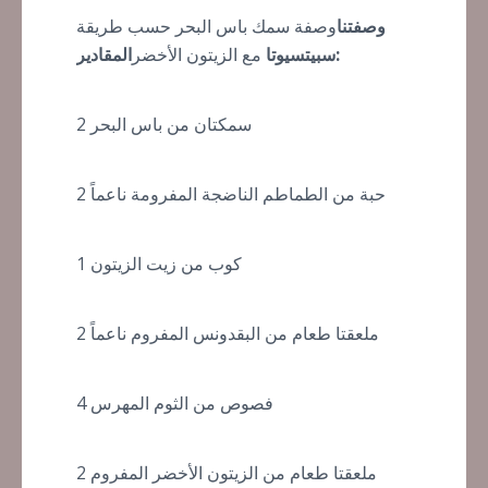
وصفتنا
وصفة سمك باس البحر حسب طريقة
المقادير:
سبيتسيوتا
مع الزيتون الأخضر
2 سمكتان من باس البحر
2 حبة من الطماطم الناضجة المفرومة ناعماً
1 كوب من زيت الزيتون
2 ملعقتا طعام من البقدونس المفروم ناعماً
4 فصوص من الثوم المهرس
2 ملعقتا طعام من الزيتون الأخضر المفروم