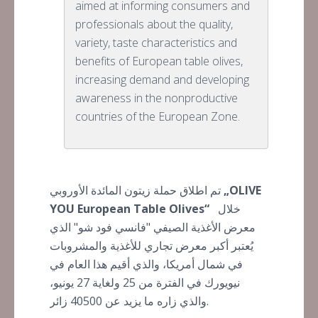
aimed at informing consumers and
professionals about the quality,
variety, taste characteristics and
benefits of European table olives,
increasing demand and developing
awareness in the nonproductive
countries of the European Zone.
„OLIVE
تم اطلاق حملة زيتون المائدة الأوروبي
خلال
YOU European Table Olives“
معرض الأغذية الصيفي "فانسي فود شو" الذي
يُعتبر أكبر معرض تجاري للأغذية والمشروبات
في شمال أمريكا، والذي أقيم هذا العام في
نيويورك في الفترة من 25 ولغاية 27 يونيو،
والذي زاره ما يزيد عن 40500 زائر.